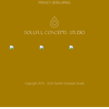
PRIVACY VERKLARING
SOULFUL CONCEPTS STUDIO
Copyright 2015 - 2025 Soulful Concepts Studio