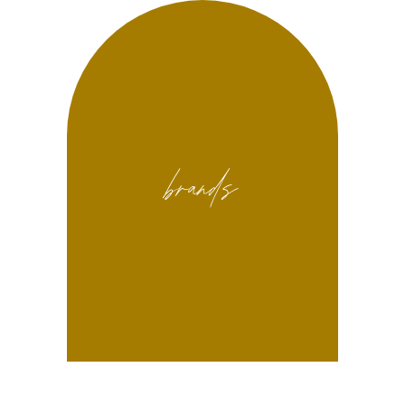
brands