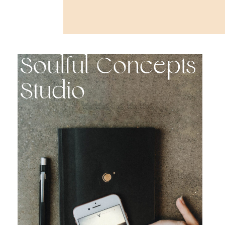
Soulful Concepts
Studio