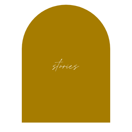
stories