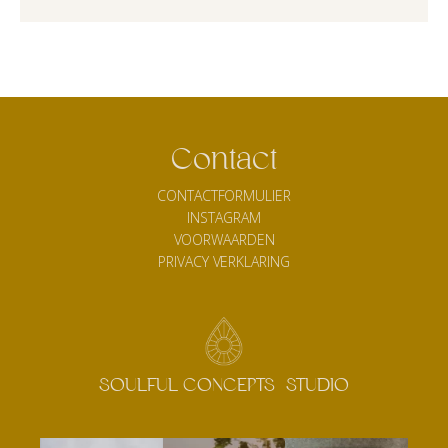
Contact
CONTACTFORMULIER
INSTAGRAM
VOORWAARDEN
PRIVACY VERKLARING
SOULFUL CONCEPTS STUDIO