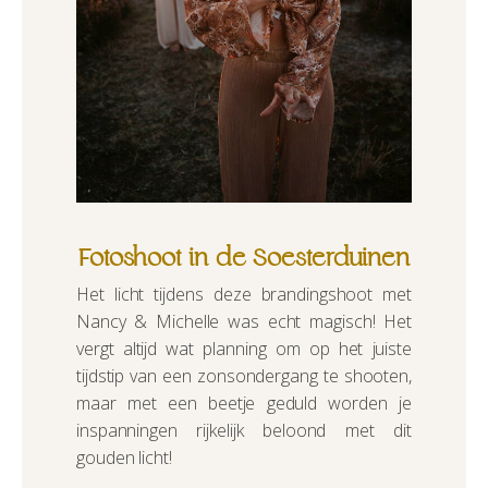
Fotoshoot in de Soesterduinen
Het licht tijdens deze brandingshoot met
Nancy & Michelle was echt magisch! Het
vergt altijd wat planning om op het juiste
tijdstip van een zonsondergang te shooten,
maar met een beetje geduld worden je
inspanningen rijkelijk beloond met dit
gouden licht!