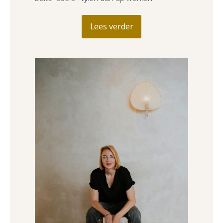
Lees verder