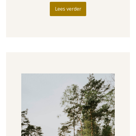
Lees verder