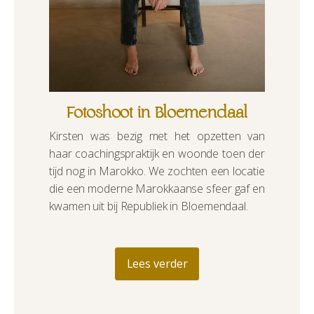
Fotoshoot in Bloemendaal
Kirsten was bezig met het opzetten van
haar coachingspraktijk en woonde toen der
tijd nog in Marokko. We zochten een locatie
die een moderne Marokkaanse sfeer gaf en
kwamen uit bij Republiek in Bloemendaal.
Lees verder